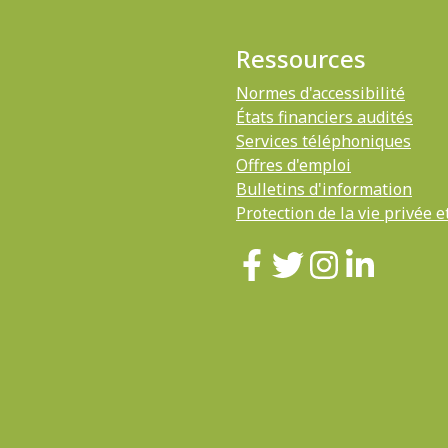
Ressources
Normes d'accessibilité
États financiers audités
Services téléphoniques
Offres d'emploi
Bulletins d'information
Protection de la vie privée e