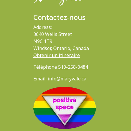
Contactez-nous
Address:
3640 Wells Street
N9C 1T9
Windsor, Ontario, Canada
Obtenir un itinéraire
Téléphone
519-258-0484
Email: info@maryvale.ca