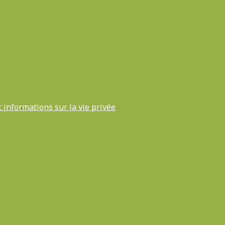
t informations sur la vie privée